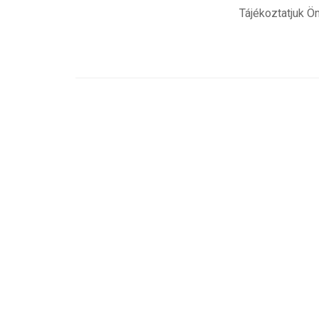
Tájékoztatjuk Ö