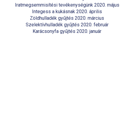
Iratmegsemmisítési tevékenységünk 2020. május
Integess a kukásnak 2020. április
Zöldhulladék gyűjtés 2020. március
Szelektívhulladék gyűjtés 2020. február
Karácsonyfa gyűjtés 2020. január