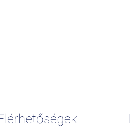
Elérhetőségek