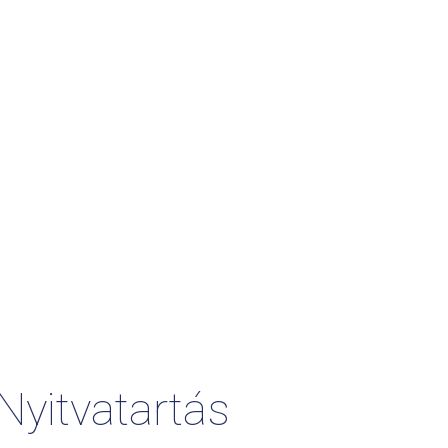
Nyitvatartás