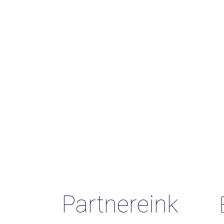
Partnereink