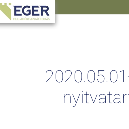
2020.05.01
nyitvatar