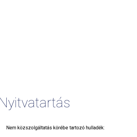
Nyitvatartás
Nem közszolgáltatás körébe tartozó hulladék: