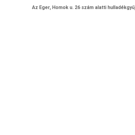
Az Eger, Homok u. 26 szám alatti hulladékgyű