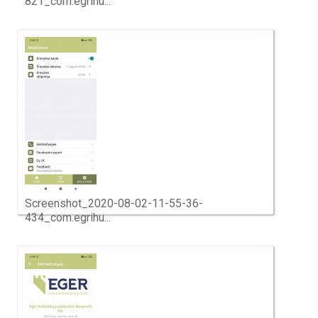
821_com.egrihu...
Screenshot_2020-08-02-11-55-36-
434_com.egrihu...