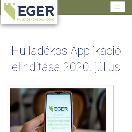
Cégünkről
Tevékenységeink
Hulladékos Applikáció
Szolgáltatások területenként
elindítása 2020. július
Dokumentumtár
Ügyfélszolgálat