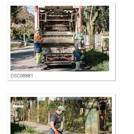
DSC08881