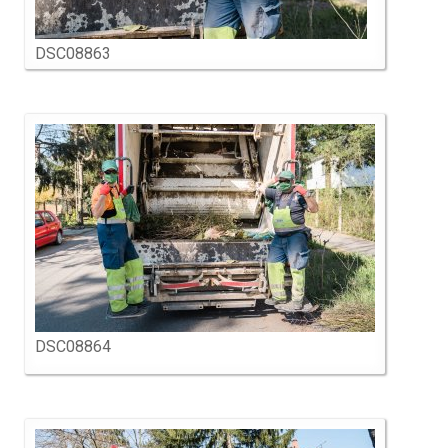
DSC08863
DSC08864