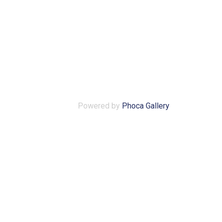
Powered by
Phoca Gallery