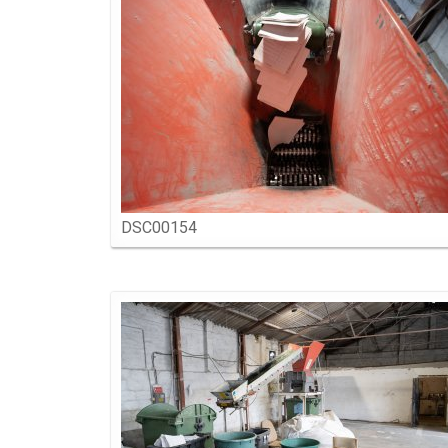
DSC00154